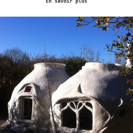
En savoir plus