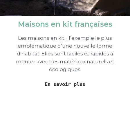
Maisons en kit françaises
Les maisons en kit : l’exemple le plus
emblématique d’une nouvelle forme
d’habitat. Elles sont faciles et rapides à
monter avec des matériaux naturels et
écologiques.
En savoir plus