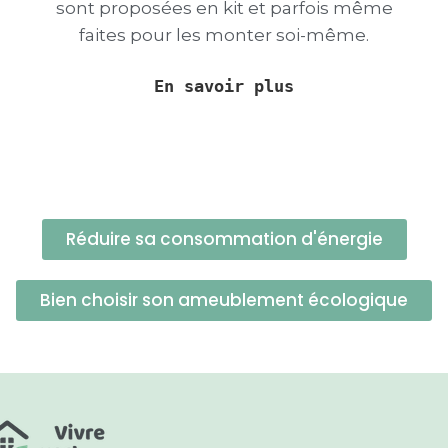
sont proposées en kit et parfois même
faites pour les monter soi-même.
En savoir plus
Réduire sa consommation d'énergie
Bien choisir son ameublement écologique