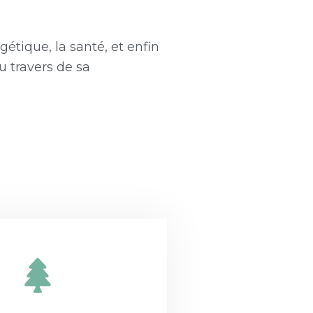
étique, la santé, et enfin
u travers de sa