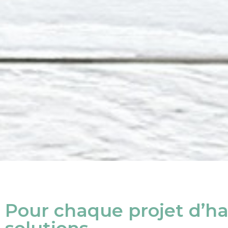
Pour chaque projet d’hab