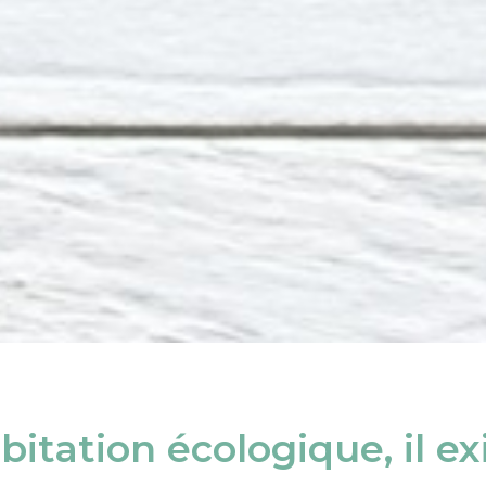
itation écologique, il ex