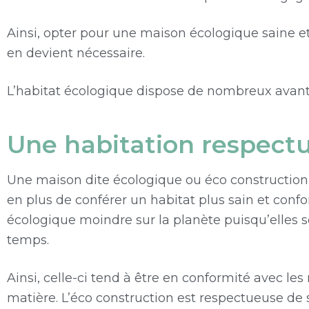
Ainsi, opter pour une maison écologique saine e
en devient nécessaire.
L’habitat écologique dispose de nombreux avant
Une habitation respect
Une maison dite écologique ou éco construction e
en plus de conférer un habitat plus sain et conf
écologique moindre sur la planète puisqu’elles 
temps.
Ainsi, celle-ci tend à être en conformité avec l
matière. L’éco construction est respectueuse de 