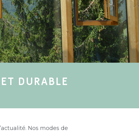
 ET DURABLE
’actualité. Nos modes de