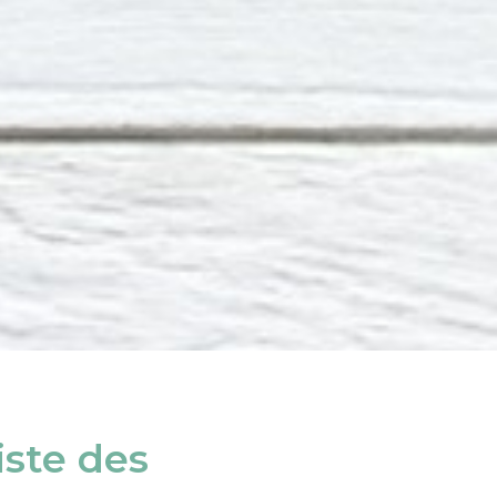
iste des