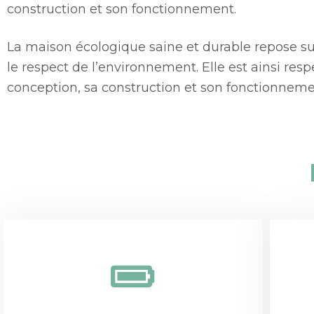
construction et son fonctionnement.
La maison écologique saine et durable repose sur
le respect de l’environnement. Elle est ainsi res
conception, sa construction et son fonctionneme