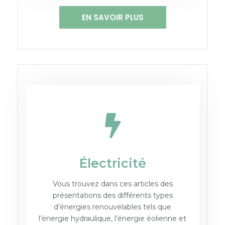
EN SAVOIR PLUS
Électricité
Vous trouvez dans ces articles des
présentations des différents types
d’énergies renouvelables tels que
l’énergie hydraulique, l’énergie éolienne et