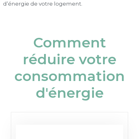
d’énergie de votre logement.
Comment
réduire votre
consommation
d'énergie