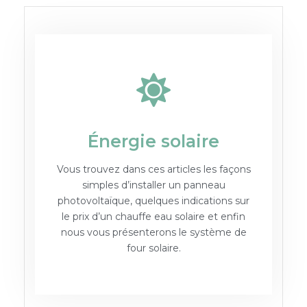
Énergie solaire
Vous trouvez dans ces articles les façons
simples d’installer un panneau
photovoltaïque, quelques indications sur
le prix d’un chauffe eau solaire et enfin
nous vous présenterons le système de
four solaire.