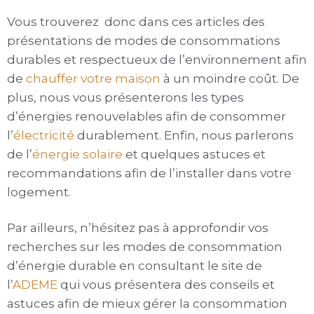
Vous trouverez donc dans ces articles des
présentations de modes de consommations
durables et respectueux de l’environnement afin
de
chauffer votre maison
à un moindre coût. De
plus, nous vous présenterons les types
d’énergies renouvelables afin de consommer
l’
électricité
durablement. Enfin, nous parlerons
de l’
énergie solaire
et quelques astuces et
recommandations afin de l’installer dans votre
logement.
Par ailleurs, n’hésitez pas à approfondir vos
recherches sur les modes de consommation
d’énergie durable en consultant le site de
l’
ADEME
qui vous présentera des conseils et
astuces afin de mieux gérer la consommation