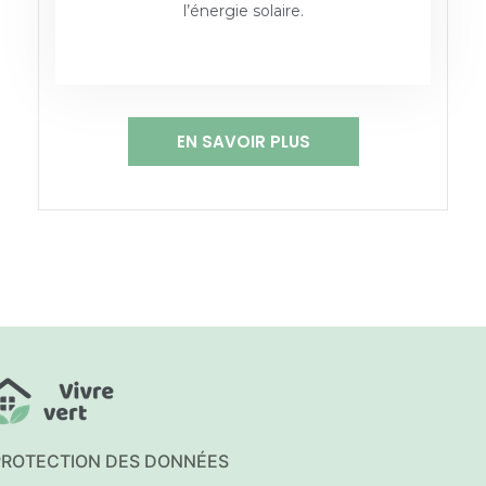
l’énergie solaire.
EN SAVOIR PLUS
PROTECTION DES DONNÉES