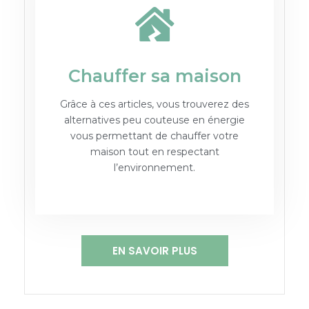
Chauffer sa maison
Grâce à ces articles, vous trouverez des
alternatives peu couteuse en énergie
vous permettant de chauffer votre
maison tout en respectant
l’environnement.
EN SAVOIR PLUS