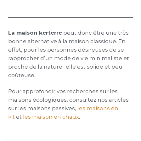
La maison kerterre
peut donc être une très
bonne alternative à la maison classique. En
effet, pour les personnes désireuses de se
rapprocher d’un mode de vie minimaliste et
proche de la nature : elle est solide et peu
coûteuse.
Pour approfondir vos recherches sur les
maisons écologiques, consultez nos articles
sur les maisons passives,
les maisons en
kit
et
les maison en chaux
.