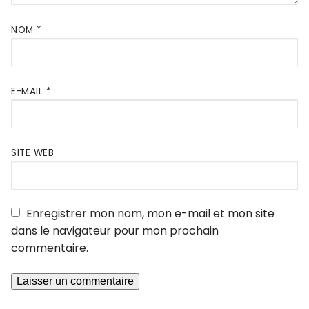
NOM
*
E-MAIL
*
SITE WEB
Enregistrer mon nom, mon e-mail et mon site
dans le navigateur pour mon prochain
commentaire.