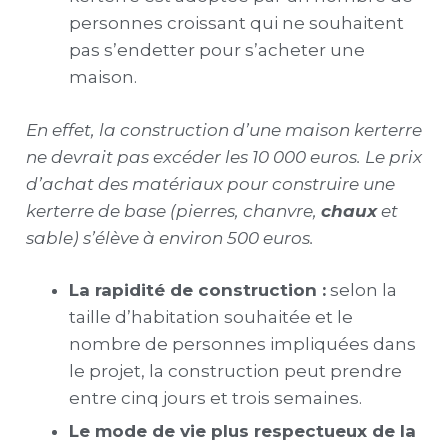
personnes croissant qui ne souhaitent
pas s’endetter pour s’acheter une
maison.
En effet, la construction d’
une maison kerterre
ne devrait pas excéder les 10 000 euros. Le prix
d’achat des matériaux pour construire une
kerterre de base (pierres, chanvre,
chaux
et
sable) s’élève à environ 500 euros.
La rapidité de construction :
selon la
taille d’habitation souhaitée et le
nombre de personnes impliquées dans
le projet, la construction peut prendre
entre cinq jours et trois semaines.
Le mode de vie plus respectueux de la