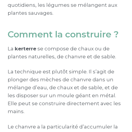
quotidiens, les légumes se mélangent aux
plantes sauvages.
Comment la construire ?
La
kerterre
se compose de chaux ou de
plantes naturelles, de chanvre et de sable.
La technique est plutôt simple. Il s’agit de
plonger des mèches de chanvre dans un
mélange d’eau, de chaux et de sable, et de
les disposer sur un moule géant en métal.
Elle peut se construire directement avec les
mains.
Le chanvre a la particularité d’accumuler la