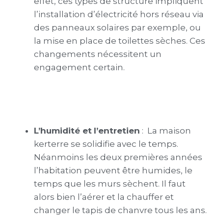
effet, ces types de structure impliquent
l’installation d’électricité hors réseau via
des panneaux solaires par exemple, ou
la mise en place de toilettes sèches. Ces
changements nécessitent un
engagement certain.
L’humidité et
l’entretien
: L
a maison
kerterre
se solidifie avec le temps.
Néanmoins les deux premières années
l’habitation peuvent être humides, le
temps que les murs sèchent. Il faut
alors bien l’aérer et la chauffer et
changer le tapis de chanvre tous les ans.