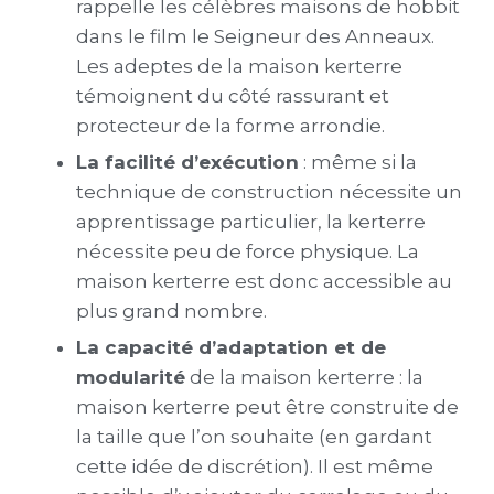
rappelle les célèbres maisons de hobbit
dans le film le Seigneur des Anneaux.
Les adeptes de la maison kerterre
témoignent du côté rassurant et
protecteur de la forme arrondie.
La facilité d’exécution
: même si la
technique de construction nécessite un
apprentissage particulier, la kerterre
nécessite peu de force physique.
La
maison kerterre
est donc accessible au
plus grand nombre.
La capacité d’adaptation et de
modularité
de
la maison kerterre
: l
a
maison kerterre
peut être construite de
la taille que l’on souhaite (en gardant
cette idée de discrétion). Il est même