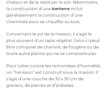
chaleur et de la restituer le soir. Néanmoins,
la construction d’
une
kerterre
inclut
généralement la construction d’une
cheminée pour se chauffer au bois.
Concernant le sol de la maison, il s’agit le
plus souvent d’un tapis végétal. Celui-ci peut
être composé de chanvre, de fougère ou de
toute autre plante qui ne se composte pas.
Pour lutter contre les remontées d’humidité,
un “hérisson” est construit sous la maison. Il
s’agit d’une couche de 30 x 30 cm de
graviers, de pierres et d’ardoises.