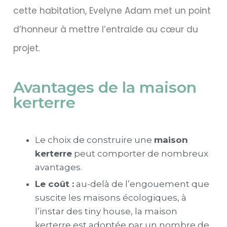
cette habitation, Evelyne Adam met un point
d’honneur à mettre l’entraide au cœur du
projet.
Avantages de la maison
kerterre
Le choix de construire une
maison
kerterre
peut comporter de nombreux
avantages.
Le coût :
au-delà de l’engouement que
suscite
les maisons écologiques, à
l’instar des tiny house, la maison
kerterre
est adoptée par un nombre de