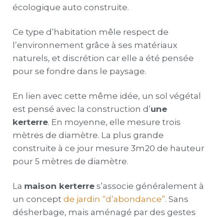
écologique auto construite.
Ce type d’habitation mêle respect de
l’environnement grâce à ses matériaux
naturels, et discrétion car elle a été pensée
pour se fondre dans le paysage.
En lien avec cette même idée, un sol végétal
est pensé avec la construction d’
une
kerterre
. En moyenne, elle mesure trois
mètres de diamètre. La plus grande
construite à ce jour mesure 3m20 de hauteur
pour 5 mètres de diamètre.
La
maison kerterre
s’associe généralement à
un concept
de jardin “d’abondance”
. S
ans
désherbage, mais aménagé par des gestes