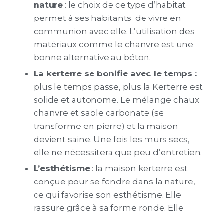
nature
: le choix de ce type d’habitat
permet à ses habitants de vivre en
communion avec elle. L’utilisation des
matériaux comme le chanvre est une
bonne alternative au béton.
La kerterre
se bonifie avec le temps :
plus le temps passe, plus la Kerterre est
solide et autonome. Le mélange chaux,
chanvre et sable carbonate (se
transforme en pierre) et la maison
devient saine. Une fois les murs secs,
elle ne nécessitera que peu d’entretien.
L’esthétisme
: la maison kerterre est
conçue pour se fondre dans la nature,
ce qui favorise son esthétisme. Elle
rassure grâce à sa forme ronde. Elle