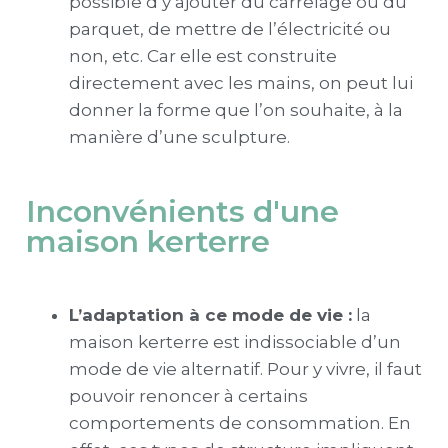
possible d’y ajouter du carrelage ou du
parquet, de mettre de l’électricité ou
non, etc. Car elle est construite
directement avec les mains, on peut lui
donner la forme que l’on souhaite, à la
manière d’une sculpture.
Inconvénients d'une
maison kerterre
L’adaptation à ce mode de vie :
la
maison kerterre
est indissociable d’un
mode de vie alternatif. Pour y vivre, il faut
pouvoir renoncer à certains
comportements de consommation. En