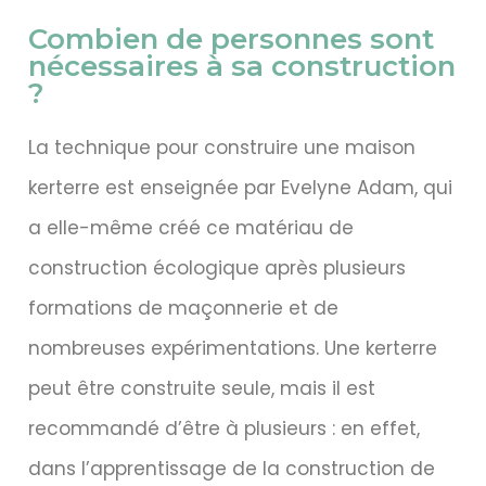
Combien de personnes sont
nécessaires à sa construction
?
La technique pour construire
une maison
kerterre
est enseignée par Evelyne Adam, qui
a elle-même créé ce matériau de
construction écologique après plusieurs
formations de maçonnerie et de
nombreuses expérimentations. Une kerterre
peut être construite seule, mais il est
recommandé d’être à plusieurs : en effet,
dans l’apprentissage de la construction de