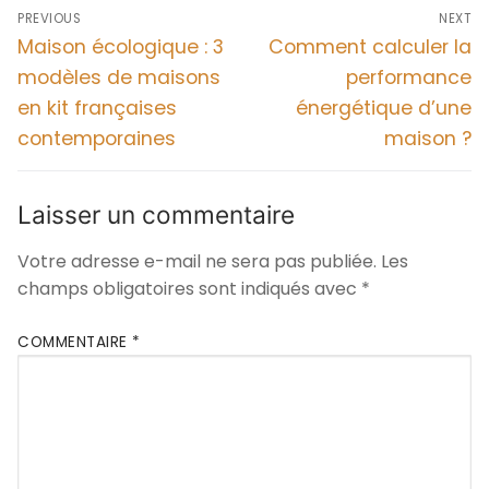
PREVIOUS
NEXT
Maison écologique : 3
Comment calculer la
modèles de maisons
performance
en kit françaises
énergétique d’une
contemporaines
maison ?
Laisser un commentaire
Votre adresse e-mail ne sera pas publiée.
Les
champs obligatoires sont indiqués avec
*
COMMENTAIRE
*