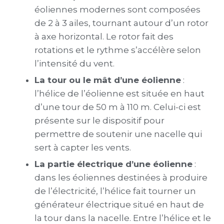
éoliennes modernes sont composées
de 2 à 3 ailes, tournant autour d’un rotor
à axe horizontal. Le rotor fait des
rotations et le rythme s’accélère selon
l’intensité du vent.
La tour ou le mât d’une éolienne
:
l
’hélice de l’éolienne est située en haut
d’une tour de 50 m à 110 m. Celui-ci est
présente sur le dispositif pour
permettre de soutenir une nacelle qui
sert à capter les vents.
La partie électrique d’une éolienne
:
dans les éoliennes destinées à produire
de l’électricité, l’hélice fait tourner un
générateur électrique situé en haut de
la tour dans la nacelle. Entre l’hélice et le