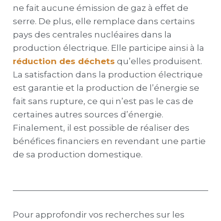
ne fait aucune émission de gaz à effet de
serre. De plus, elle remplace dans certains
pays des centrales nucléaires dans la
production électrique. Elle participe ainsi à la
réduction des déchets
qu’elles produisent.
La satisfaction dans la production électrique
est garantie et la production de l’énergie se
fait sans rupture, ce qui n’est pas le cas de
certaines autres sources d’énergie.
Finalement, il est possible de réaliser des
bénéfices financiers en revendant une partie
de sa production domestique.
Pour approfondir vos recherches sur les