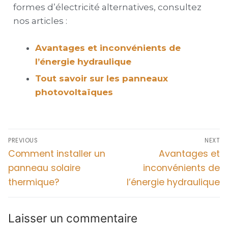
formes d’électricité alternatives, consultez
nos articles :
Avantages et inconvénients de
l’énergie hydraulique
Tout savoir sur les panneaux
photovoltaïques
PREVIOUS
NEXT
Comment installer un
Avantages et
panneau solaire
inconvénients de
thermique?
l’énergie hydraulique
Laisser un commentaire