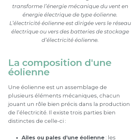
transforme l’énergie mécanique du vent en
énergie électrique de type éolienne.
L’électricité éolienne est dirigée vers le réseau
électrique ou vers des batteries de stockage
d’électricité éolienne.
La composition d'une
éolienne
Une éolienne est un assemblage de
plusieurs éléments mécaniques, chacun
jouant un rôle bien précis dans la production
de l’électricité. Il existe trois parties bien
distinctes de celle-ci :
Ailes ou pales d’une éolienne
: l
es