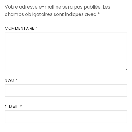
Votre adresse e-mail ne sera pas publiée.
Les
champs obligatoires sont indiqués avec
*
COMMENTAIRE
*
NOM
*
E-MAIL
*