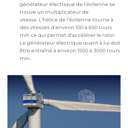
générateur électrique de l’éolienne se
trouve un multiplicateur de
vitesse. L’hélice de l’éolienne tourne à
des vitesses d’environ 100 à 650 tours
min ce qui permet d’accélérer le rotor.
Le générateur électrique quant à lui doit
être entraîné à environ 1500 à 3000 tours
min.