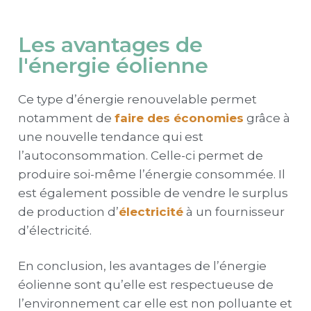
Les avantages de
l'énergie éolienne
Ce type d’énergie renouvelable permet
notamment de
faire des économies
grâce à
une nouvelle tendance qui est
l’autoconsommation. Celle-ci permet de
produire soi-même l’énergie consommée. Il
est également possible de vendre le surplus
de production d’
électricité
à un fournisseur
d’électricité.
En conclusion, les avantages de l’énergie
éolienne sont qu’elle est respectueuse de
l’environnement car elle est non polluante et