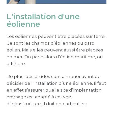
L'installation d'une
éolienne
Les éoliennes peuvent être placées sur terre.
Ce sont les champs d’éoliennes ou parc
éolien. Mais elles peuvent aussi être placées
en mer. On parle alors d’éolien maritime, ou
offshore.
De plus, des études sont à mener avant de
décider de l’installation d’une éolienne. Il faut
en effet s’assurer que le site d’implantation
envisagé est adapté à ce type
d’infrastructure. Il doit en particulier :