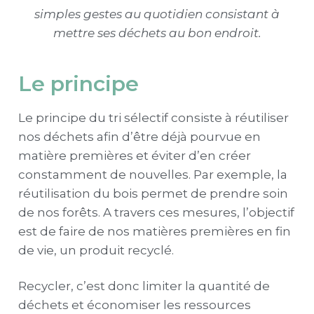
simples gestes au quotidien consistant à
mettre ses déchets au bon endroit.
Le principe
Le principe du tri sélectif consiste à réutiliser
nos déchets afin d’être déjà pourvue en
matière premières et éviter d’en créer
constamment de nouvelles. Par exemple, la
réutilisation du bois permet de prendre soin
de nos forêts. A travers ces mesures, l’objectif
est de faire de nos matières premières en fin
de vie, un produit recyclé.
Recycler, c’est donc limiter la quantité de
déchets et économiser les ressources