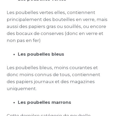
Les poubelles vertes elles, contiennent
principalement des bouteilles en verre, mais
aussi des papiers gras ou souillés, ou encore
des bocaux de conserves (donc en verre et
non pas en fer)
Les poubelles bleus
Les poubelles bleus, moins courantes et
donc moins connus de tous, contiennent
des papiers journaux et des magazines
uniquement.
Les poubelles marrons
Cette dernière catégorie de poubelle