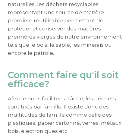
naturelles, les déchets recyclables
représentant une source de matière
première réutilisable permettant de
protéger et conserver des matières
premières vierges de notre environnement
tels que le bois, le sable, les minerais ou
encore le pétrole.
Comment faire qu'il soit
efficace?
Afin de nous faciliter la tâche, les déchets
sont triés par famille. Il existe donc des
multitudes de famille comme celle des
plastiques, papier cartonné, verres, métaux,
bois, électroniques etc.