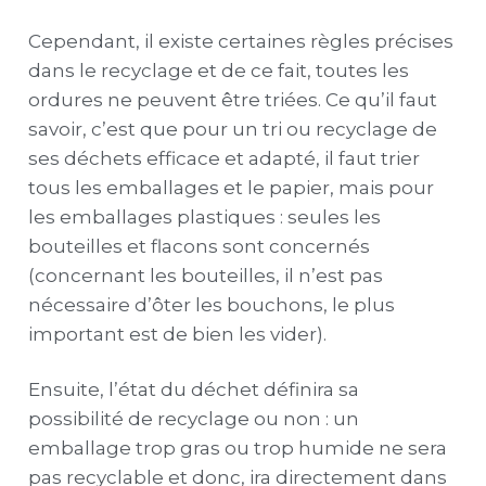
Cependant, il existe certaines règles précises
dans le recyclage et de ce fait, toutes les
ordures ne peuvent être triées. Ce qu’il faut
savoir, c’est que pour un tri ou recyclage de
ses déchets efficace et adapté, il faut trier
tous les emballages et le papier, mais pour
les emballages plastiques : seules les
bouteilles et flacons sont concernés
(concernant les bouteilles, il n’est pas
nécessaire d’ôter les bouchons, le plus
important est de bien les vider).
Ensuite, l’état du déchet définira sa
possibilité de recyclage ou non : un
emballage trop gras ou trop humide ne sera
pas recyclable et donc, ira directement dans