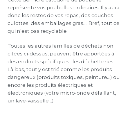
représente vos poubelles ordinaires. Il y aura
donc les restes de vos repas, des couches-
culottes, des emballages gras…. Bref, tout ce
qui n’est pas recyclable.
Toutes les autres familles de déchets non
citées ci-dessus, peuvent être apportées à
des endroits spécifiques : les déchetteries.
Là-bas, tout y est trié comme les produits
dangereux (produits toxiques, peinture…) ou
encore les produits électriques et
électroniques (votre micro-onde défaillant,
un lave-vaisselle…).