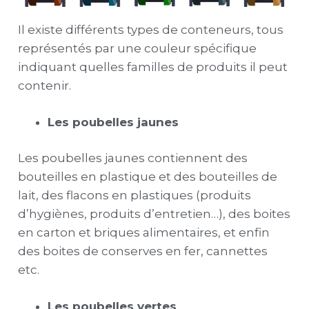
Il existe différents types de conteneurs, tous
représentés par une couleur spécifique
indiquant quelles familles de produits il peut
contenir.
Les poubelles jaunes
Les poubelles jaunes contiennent des
bouteilles en plastique et des bouteilles de
lait, des flacons en plastiques (produits
d’hygiènes, produits d’entretien…), des boites
en carton et briques alimentaires, et enfin
des boites de conserves en fer, cannettes
etc.
Les poubelles vertes