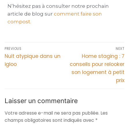
N’hésitez pas à consulter notre prochain
article de blog sur
comment faire son
compost.
PREVIOUS
NEXT
Nuit atypique dans un
Home staging : 7
igloo
conseils pour relooker
son logement à petit
prix
Laisser un commentaire
Votre adresse e-mail ne sera pas publiée.
Les
champs obligatoires sont indiqués avec
*