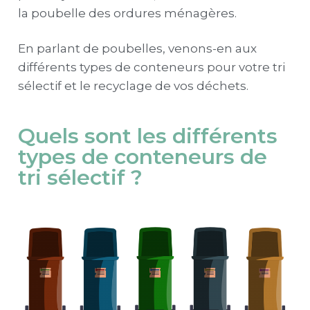
la poubelle des ordures ménagères.
En parlant de poubelles, venons-en aux
différents types de conteneurs pour votre tri
sélectif et le recyclage de vos déchets.
Quels sont les différents
types de conteneurs de
tri sélectif ?